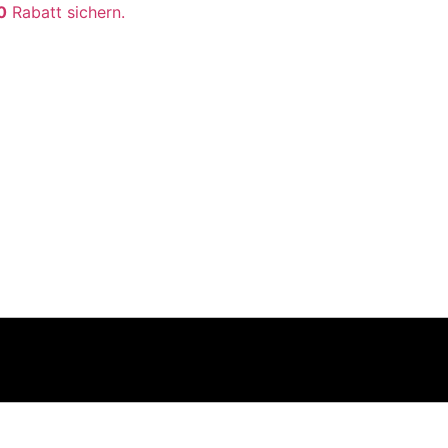
0
Rabatt sichern.