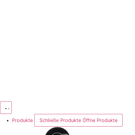
Produkte
Schließe Produkte
Öffne Produkte