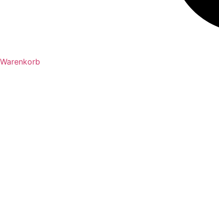
Warenkorb