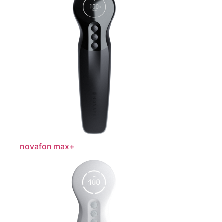
novafon max+